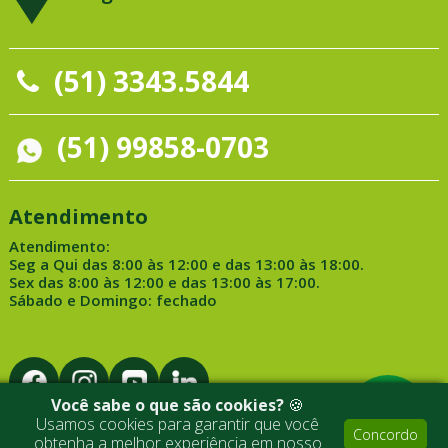
(51) 3343.5844
(51) 99858-0703
Atendimento
Atendimento:
Seg a Qui das 8:00 às 12:00 e das 13:00 às 18:00.
Sex das 8:00 às 12:00 e das 13:00 às 17:00.
Sábado e Domingo: fechado
Você sabe o que são cookies?
🍪
Usamos cookies para garantir que você
Concordo
obtenha a melhor experiência em nosso