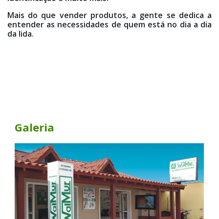
Mais do que vender produtos, a gente se dedica a
entender as necessidades de quem está no dia a dia
da lida.
Galeria