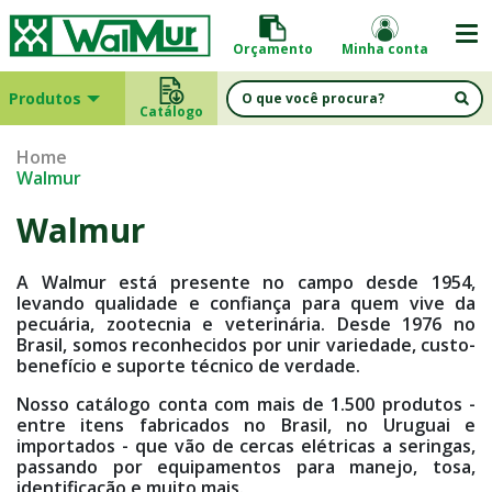
Orçamento
Minha conta
Produtos
Catálogo
Home
Walmur
Walmur
A Walmur está presente no campo desde 1954,
levando qualidade e confiança para quem vive da
pecuária, zootecnia e veterinária. Desde 1976 no
Brasil, somos reconhecidos por unir variedade, custo-
benefício e suporte técnico de verdade.
Nosso catálogo conta com mais de 1.500 produtos -
entre itens fabricados no Brasil, no Uruguai e
importados - que vão de cercas elétricas a seringas,
passando por equipamentos para manejo, tosa,
identificação e muito mais.