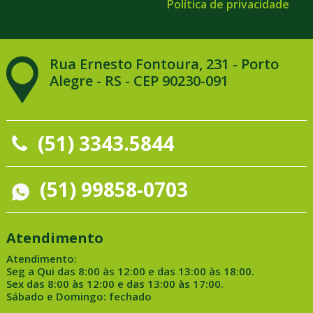
Política de privacidade
Rua Ernesto Fontoura, 231 - Porto
Alegre - RS - CEP 90230-091
(51) 3343.5844
(51) 99858-0703
Atendimento
Atendimento:
Seg a Qui das 8:00 às 12:00 e das 13:00 às 18:00.
Sex das 8:00 às 12:00 e das 13:00 às 17:00.
Sábado e Domingo: fechado