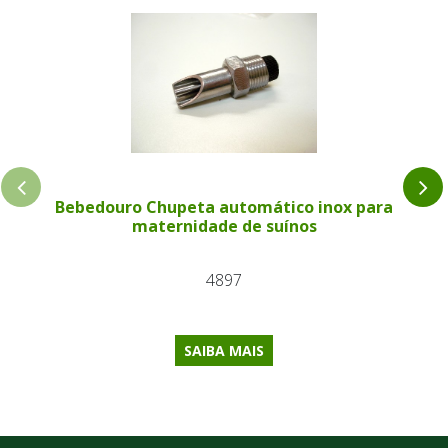
Bebedouro Chupeta automático inox para
maternidade de suínos
4897
SAIBA MAIS