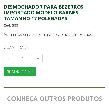
DESMOCHADOR PARA BEZERROS
IMPORTADO MODELO BARNES,
TAMANHO 17 POLEGADAS
Cód: 599
As lâminas curvas cortam o botão ao abrir os cabos.
QUANTIDADE:
-
+
ADICIONAR
CONHEÇA OUTROS PRODUTOS