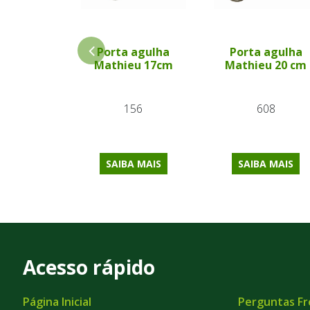
Porta agulha
Porta agulha
Mathieu 17cm
Mathieu 20 cm
156
608
SAIBA MAIS
SAIBA MAIS
Acesso rápido
Página Inicial
Perguntas F