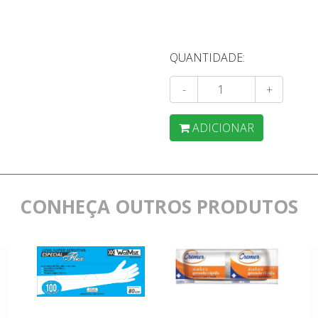
QUANTIDADE:
-
+
ADICIONAR
CONHEÇA OUTROS PRODUTOS