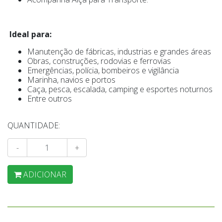
Ideal para:
Manutenção de fábricas, industrias e grandes áreas
Obras, construções, rodovias e ferrovias
Emergências, polícia, bombeiros e vigilância
Marinha, navios e portos
Caça, pesca, escalada, camping e esportes noturnos
Entre outros
QUANTIDADE:
-
+
ADICIONAR