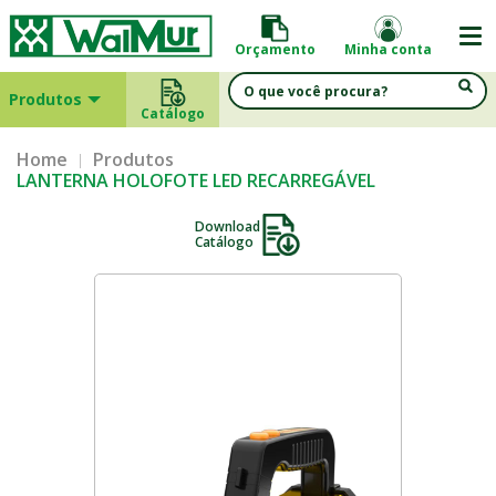
Orçamento
Minha conta
Produtos
Catálogo
Home
Produtos
LANTERNA HOLOFOTE LED RECARREGÁVEL
Download
Catálogo