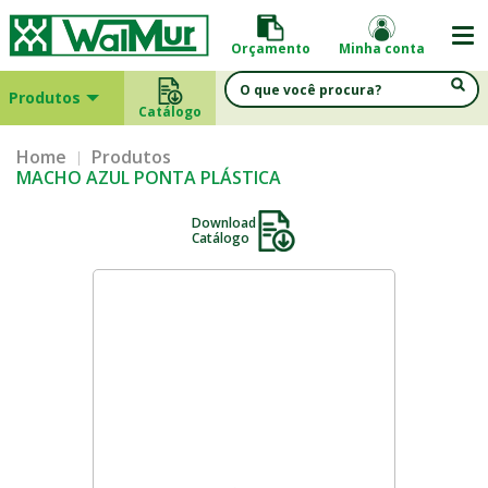
Orçamento
Minha conta
Produtos
Catálogo
Home
Produtos
MACHO AZUL PONTA PLÁSTICA
Download
Catálogo