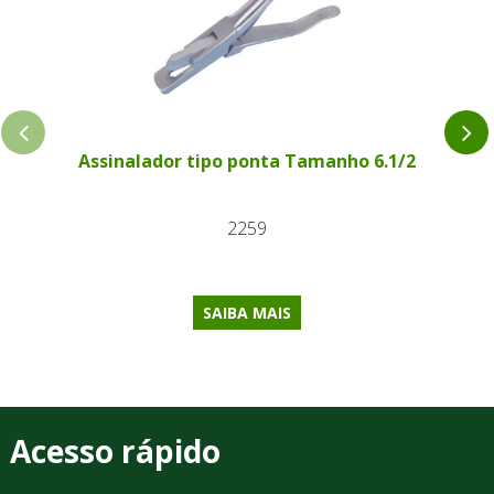
Assinalador tipo ponta Tamanho 6.1/2
2259
SAIBA MAIS
Acesso rápido