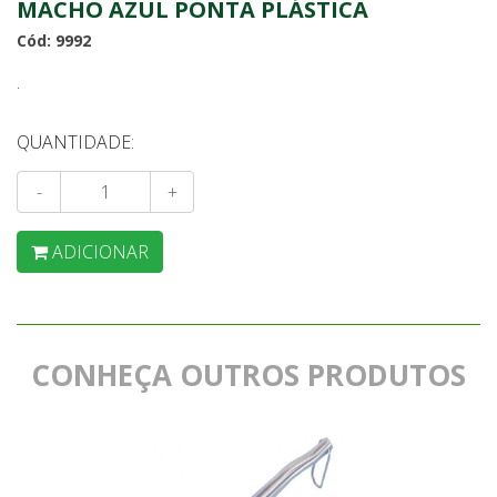
MACHO AZUL PONTA PLÁSTICA
Cód: 9992
.
QUANTIDADE:
-
+
ADICIONAR
CONHEÇA OUTROS PRODUTOS