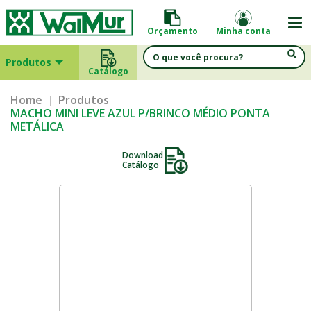
Orçamento
Minha conta
Produtos
Catálogo
Home
Produtos
MACHO MINI LEVE AZUL P/BRINCO MÉDIO PONTA
METÁLICA
Download
Catálogo