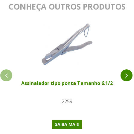
CONHEÇA OUTROS PRODUTOS
Assinalador tipo ponta Tamanho 6.1/2
2259
SAIBA MAIS