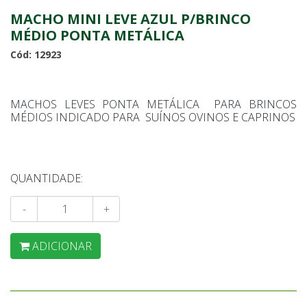
MACHO MINI LEVE AZUL P/BRINCO
MÉDIO PONTA METÁLICA
Cód: 12923
MACHOS LEVES PONTA METÁLICA PARA BRINCOS
MÉDIOS INDICADO PARA SUÍNOS OVINOS E CAPRINOS
QUANTIDADE:
-
+
ADICIONAR