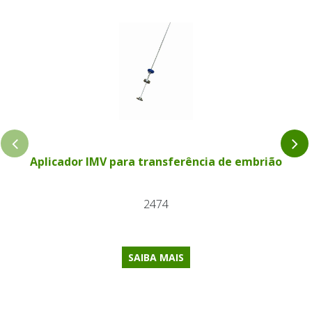
Aplicador IMV para transferência de embrião
2474
SAIBA MAIS