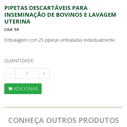
PIPETAS DESCARTÁVEIS PARA
INSEMINAÇÃO DE BOVINOS E LAVAGEM
UTERINA
Cód: 50
Embalagem com 25 pipetas embaladas individualmente.
QUANTIDADE:
-
+
ADICIONAR
CONHEÇA OUTROS PRODUTOS