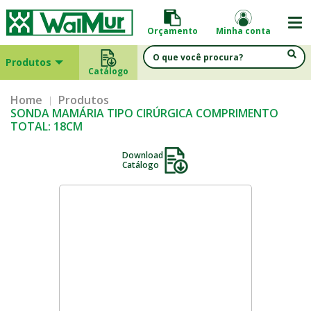
Orçamento
Minha conta
Produtos
Catálogo
Home
Produtos
SONDA MAMÁRIA TIPO CIRÚRGICA COMPRIMENTO
TOTAL: 18CM
Download
Catálogo