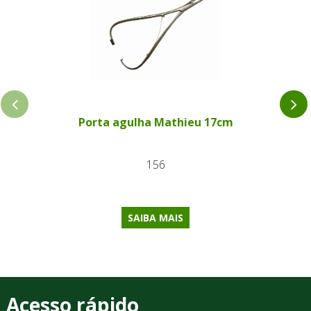
Porta agulha Mathieu 17cm
156
SAIBA MAIS
Acesso rápido