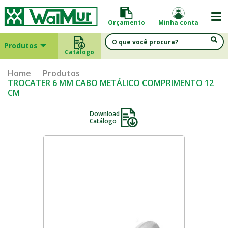
Orçamento
Minha conta
Produtos
Catálogo
Home
Produtos
TROCATER 6 MM CABO METÁLICO COMPRIMENTO 12
CM
Download
Catálogo