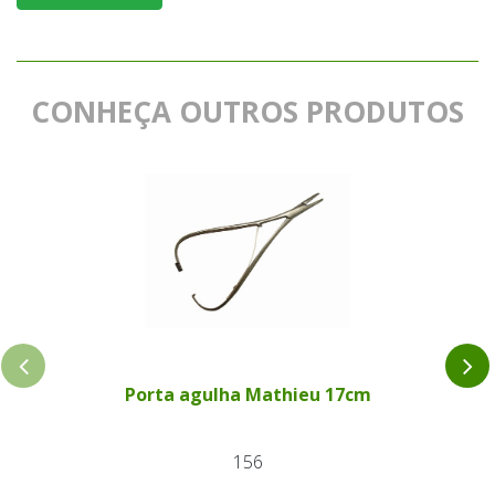
CONHEÇA OUTROS PRODUTOS
Porta agulha Mathieu 17cm
156