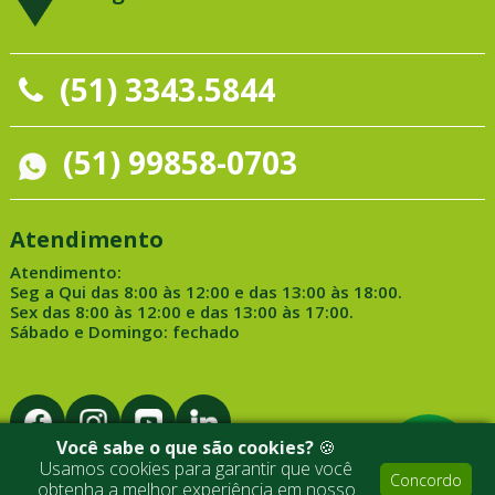
(51) 3343.5844
(51) 99858-0703
Atendimento
Atendimento:
Seg a Qui das 8:00 às 12:00 e das 13:00 às 18:00.
Sex das 8:00 às 12:00 e das 13:00 às 17:00.
Sábado e Domingo: fechado
Você sabe o que são cookies?
🍪
Usamos cookies para garantir que você
Concordo
obtenha a melhor experiência em nosso