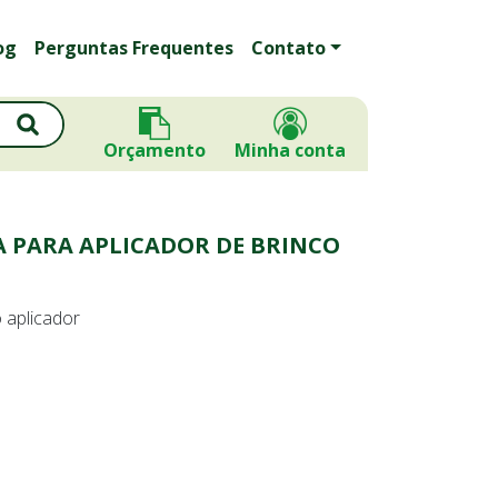
og
Perguntas Frequentes
Contato
Orçamento
Minha conta
 PARA APLICADOR DE BRINCO
 aplicador