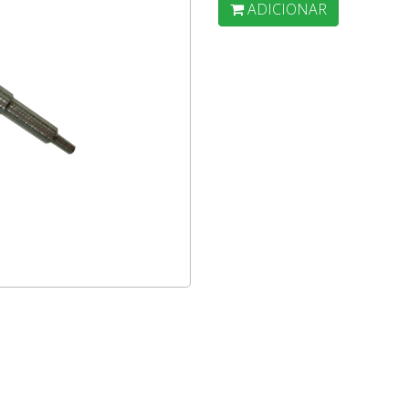
ADICIONAR