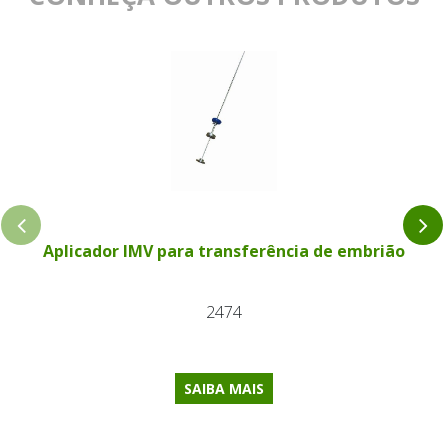
Aplicador IMV para transferência de embrião
2474
SAIBA MAIS