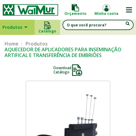
Orçamento
Minha conta
Produtos
Catálogo
Home
Produtos
AQUECEDOR DE APLICADORES PARA INSEMINAÇÃO
ARTIFICAL E TRANSFERÊNCIA DE EMBRIÕES
Download
Catálogo