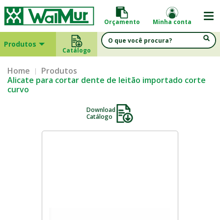
Orçamento
Minha conta
Produtos
Catálogo
Home
Produtos
Alicate para cortar dente de leitão importado corte
curvo
Download
Catálogo