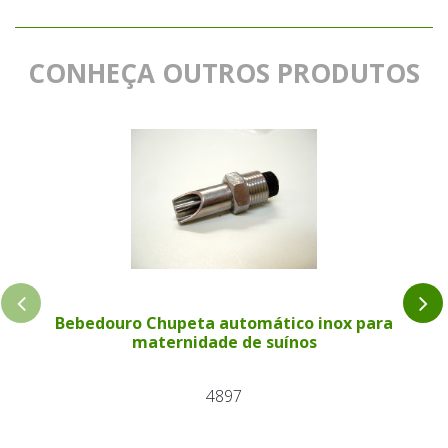
CONHEÇA OUTROS PRODUTOS
Bebedouro Chupeta automático inox para
maternidade de suínos
4897