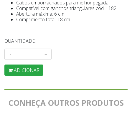
Cabos emborrachados para melhor pegada
Compatível com ganchos triangulares cód. 1182
Abertura máxima: 6 cm
Comprimento total: 18 cm
QUANTIDADE:
-
+
ADICIONAR
CONHEÇA OUTROS PRODUTOS