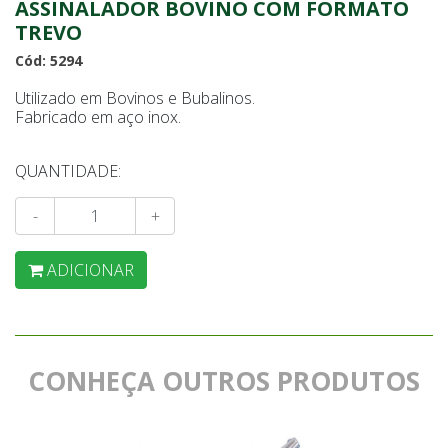
ASSINALADOR BOVINO COM FORMATO
TREVO
Cód: 5294
Utilizado em Bovinos e Bubalinos.
Fabricado em aço inox.
QUANTIDADE:
-
+
ADICIONAR
CONHEÇA OUTROS PRODUTOS