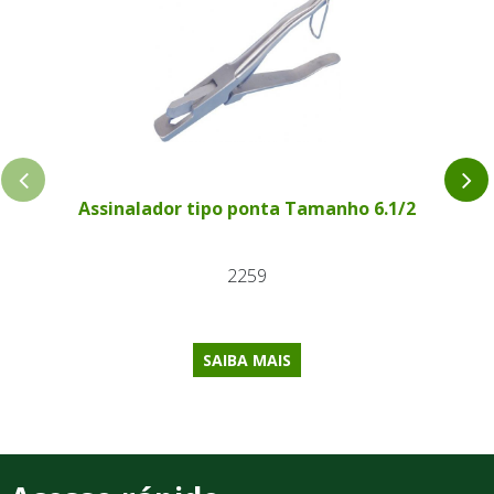
Assinalador tipo ponta Tamanho 6.1/2
2259
SAIBA MAIS