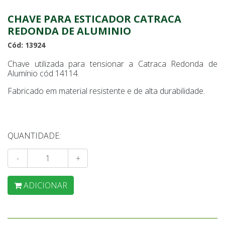
CHAVE PARA ESTICADOR CATRACA
REDONDA DE ALUMINIO
Cód: 13924
Chave utilizada para tensionar a Catraca Redonda de
Alumínio cód 14114.
Fabricado em material resistente e de alta durabilidade.
QUANTIDADE:
-
+
ADICIONAR