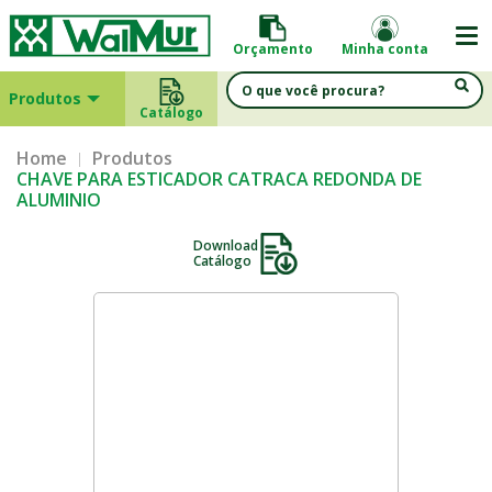
Orçamento
Minha conta
Produtos
Catálogo
Home
Produtos
CHAVE PARA ESTICADOR CATRACA REDONDA DE
ALUMINIO
Download
Catálogo