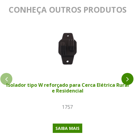
CONHEÇA OUTROS PRODUTOS
Isolador tipo W reforçado para Cerca Elétrica Rural
e Residencial
1757
SAIBA MAIS