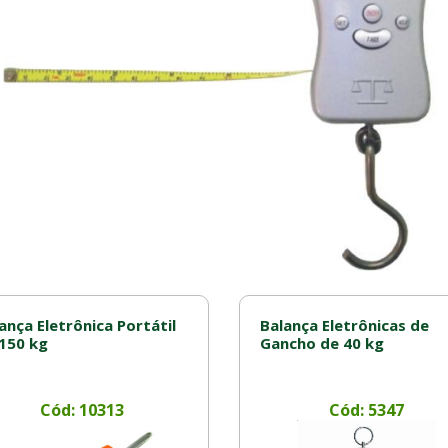
ança Eletrônica Portátil
Balança Eletrônicas de
150 kg
Gancho de 40 kg
Cód: 10313
Cód: 5347