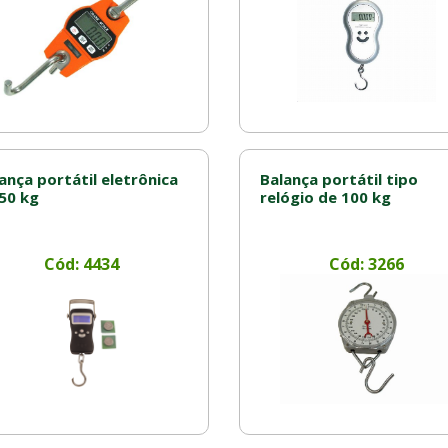
ança portátil eletrônica
Balança portátil tipo
50 kg
relógio de 100 kg
Cód: 4434
Cód: 3266