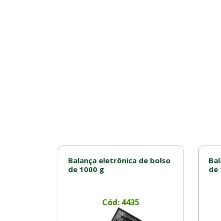
Balança eletrônica de bolso
Bal
de 1000 g
de 
Cód: 4435