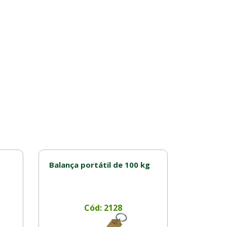
Balança portátil de 100 kg
Cód: 2128