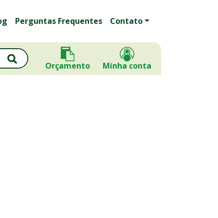
og
Perguntas Frequentes
Contato
Orçamento
Minha conta