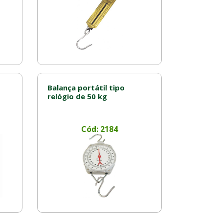
Balança portátil tipo
relógio de 50 kg
Cód: 2184