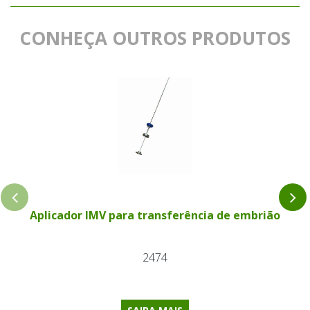
CONHEÇA OUTROS PRODUTOS
Aplicador IMV para transferência de embrião
2474