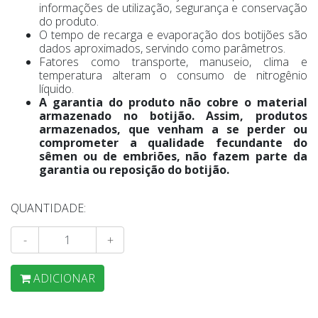
informações de utilização, segurança e conservação
do produto.
O tempo de recarga e evaporação dos botijões são
dados aproximados, servindo como parâmetros.
Fatores como transporte, manuseio, clima e
temperatura alteram o consumo de nitrogênio
líquido.
A garantia do produto não cobre o material
armazenado no botijão. Assim, produtos
armazenados, que venham a se perder ou
comprometer a qualidade fecundante do
sêmen ou de embriões, não fazem parte da
garantia ou reposição do botijão.
QUANTIDADE:
-
+
ADICIONAR