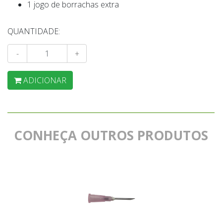
1 jogo de borrachas extra
QUANTIDADE:
-
+
ADICIONAR
CONHEÇA OUTROS PRODUTOS