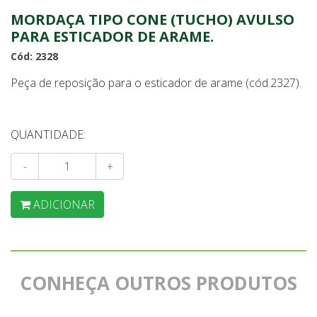
MORDAÇA TIPO CONE (TUCHO) AVULSO
PARA ESTICADOR DE ARAME.
Cód: 2328
Peça de reposição para o esticador de arame (cód.2327).
QUANTIDADE:
-
+
ADICIONAR
CONHEÇA OUTROS PRODUTOS