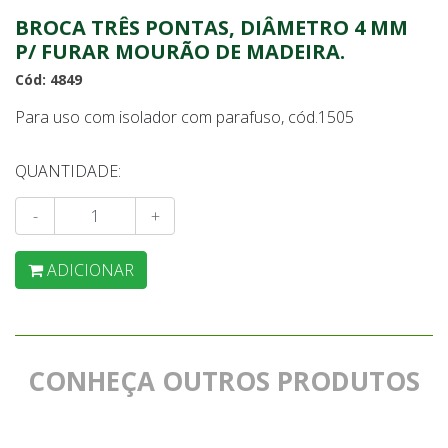
BROCA TRÊS PONTAS, DIÂMETRO 4 MM
P/ FURAR MOURÃO DE MADEIRA.
Cód: 4849
Para uso com isolador com parafuso, cód.1505
QUANTIDADE:
-
+
ADICIONAR
CONHEÇA OUTROS PRODUTOS