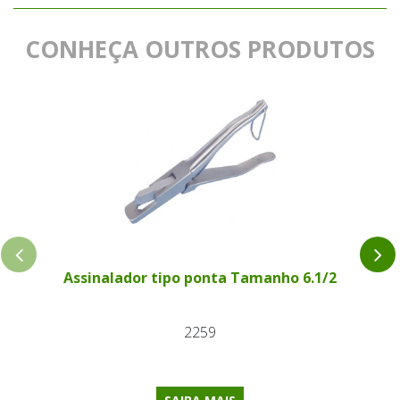
CONHEÇA OUTROS PRODUTOS
Assinalador tipo ponta Tamanho 6.1/2
2259