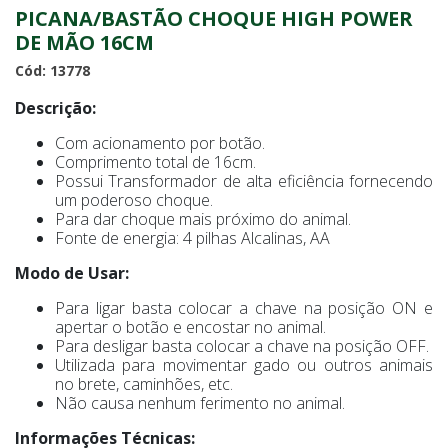
PICANA/BASTÃO CHOQUE HIGH POWER
DE MÃO 16CM
Cód: 13778
Descrição:
Com acionamento por botão.
Comprimento total de 16cm.
Possui Transformador de alta eficiência fornecendo
um poderoso choque.
Para dar choque mais próximo do animal.
Fonte de energia: 4 pilhas Alcalinas, AA
Modo de Usar:
Para ligar basta colocar a chave na posição ON e
apertar o botão e encostar no animal.
Para desligar basta colocar a chave na posição OFF.
Utilizada para movimentar gado ou outros animais
no brete, caminhões, etc.
Não causa nenhum ferimento no animal.
Informações Técnicas: