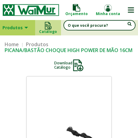
Orçamento
Minha conta
Produtos
Catálogo
Home
Produtos
PICANA/BASTÃO CHOQUE HIGH POWER DE MÃO 16CM
Download
Catálogo