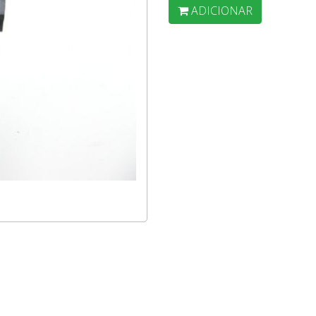
ADICIONAR