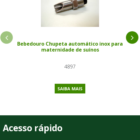
Bebedouro Chupeta automático inox para
maternidade de suínos
4897
SAIBA MAIS
Acesso rápido