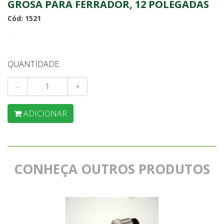
GROSA PARA FERRADOR, 12 POLEGADAS
Cód: 1521
.
QUANTIDADE:
-
+
ADICIONAR
CONHEÇA OUTROS PRODUTOS