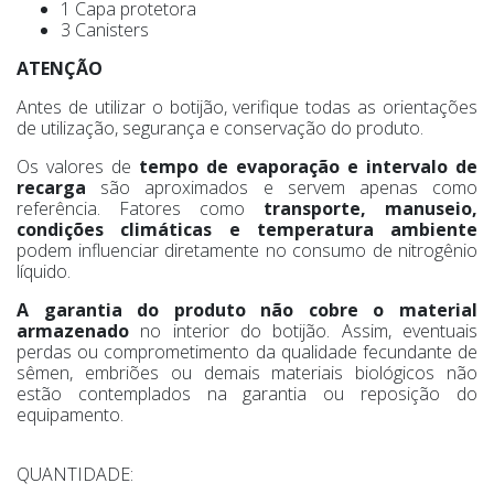
1 Capa protetora
3 Canisters
ATENÇÃO
Antes de utilizar o botijão, verifique todas as orientações
de utilização, segurança e conservação do produto.
Os valores de
tempo de evaporação e intervalo de
recarga
são aproximados e servem apenas como
referência. Fatores como
transporte, manuseio,
condições climáticas e temperatura ambiente
podem influenciar diretamente no consumo de nitrogênio
líquido.
A garantia do produto não cobre o material
armazenado
no interior do botijão. Assim, eventuais
perdas ou comprometimento da qualidade fecundante de
sêmen, embriões ou demais materiais biológicos não
estão contemplados na garantia ou reposição do
equipamento.
QUANTIDADE: