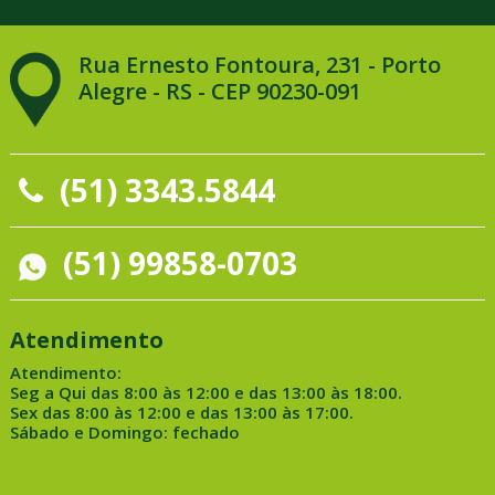
Rua Ernesto Fontoura, 231 - Porto
Alegre - RS - CEP 90230-091
(51) 3343.5844
(51) 99858-0703
Atendimento
Atendimento:
Seg a Qui das 8:00 às 12:00 e das 13:00 às 18:00.
Sex das 8:00 às 12:00 e das 13:00 às 17:00.
Sábado e Domingo: fechado