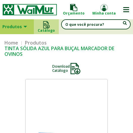
Orçamento
Minha conta
Produtos
Catálogo
Home
Produtos
TINTA SÓLIDA AZUL PARA BUÇAL MARCADOR DE
OVINOS
Download
Catálogo