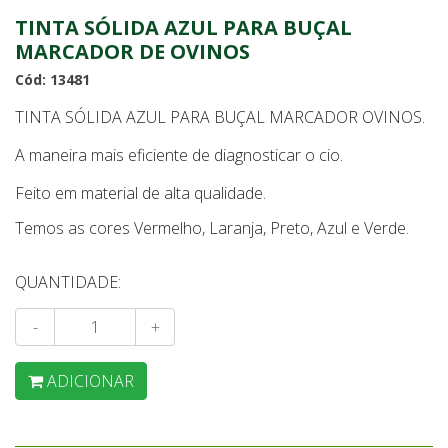
TINTA SÓLIDA AZUL PARA BUÇAL
MARCADOR DE OVINOS
Cód: 13481
TINTA SÓLIDA AZUL PARA BUÇAL MARCADOR OVINOS.
A maneira mais eficiente de diagnosticar o cio.
Feito em material de alta qualidade.
Temos as cores Vermelho, Laranja, Preto, Azul e Verde.
QUANTIDADE:
-
+
ADICIONAR