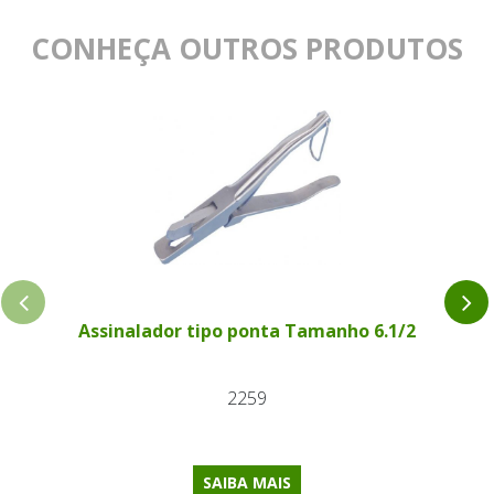
CONHEÇA OUTROS PRODUTOS
Assinalador tipo ponta Tamanho 6.1/2
2259
SAIBA MAIS