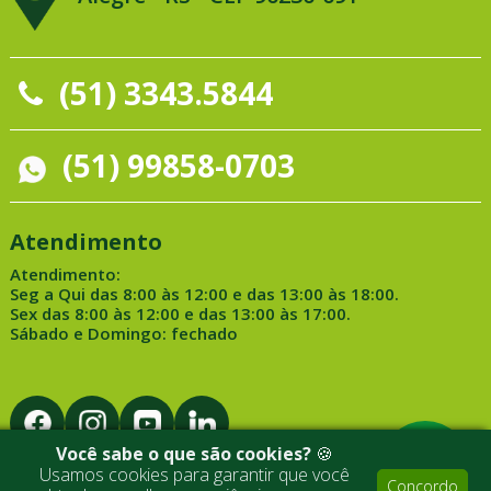
(51) 3343.5844
(51) 99858-0703
Atendimento
Atendimento:
Seg a Qui das 8:00 às 12:00 e das 13:00 às 18:00.
Sex das 8:00 às 12:00 e das 13:00 às 17:00.
Sábado e Domingo: fechado
Você sabe o que são cookies?
🍪
Usamos cookies para garantir que você
Concordo