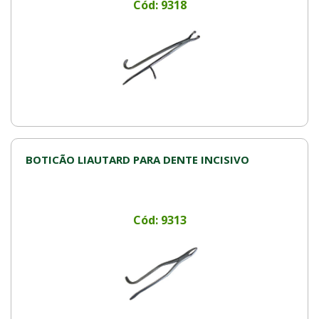
Cód: 9318
BOTICÃO LIAUTARD PARA DENTE INCISIVO
Cód: 9313