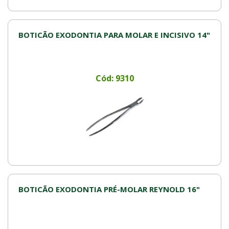
BOTICÃO EXODONTIA PARA MOLAR E INCISIVO 14"
Cód: 9310
BOTICÃO EXODONTIA PRÉ-MOLAR REYNOLD 16"