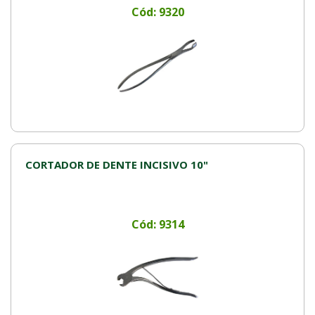
Cód: 9320
CORTADOR DE DENTE INCISIVO 10"
Cód: 9314