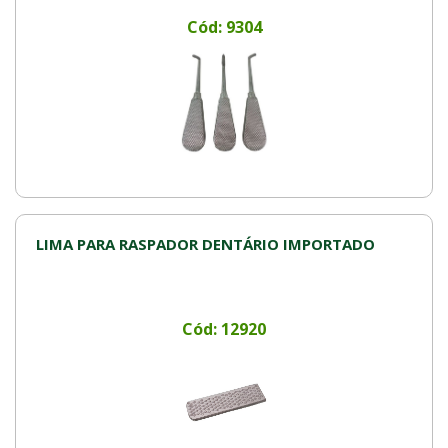
Cód: 9304
LIMA PARA RASPADOR DENTÁRIO IMPORTADO
Cód: 12920