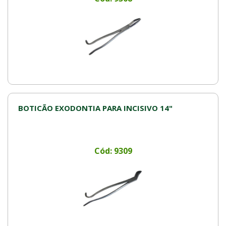
BOTICÃO EXODONTIA PARA INCISIVO 14"
Cód: 9309