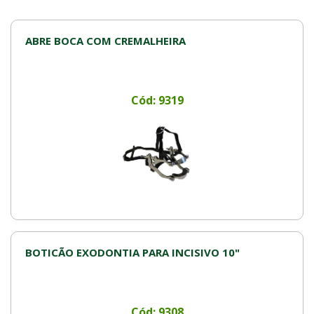
ABRE BOCA COM CREMALHEIRA
Cód: 9319
BOTICÃO EXODONTIA PARA INCISIVO 10"
Cód: 9308