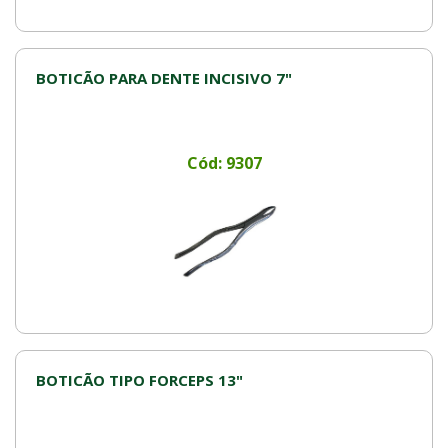
BOTICÃO PARA DENTE INCISIVO 7"
Cód: 9307
BOTICÃO TIPO FORCEPS 13"