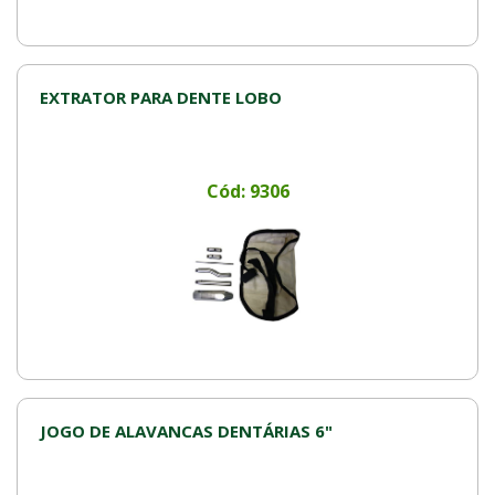
EXTRATOR PARA DENTE LOBO
Cód: 9306
JOGO DE ALAVANCAS DENTÁRIAS 6"