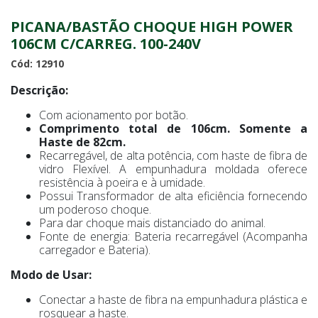
PICANA/BASTÃO CHOQUE HIGH POWER
106CM C/CARREG. 100-240V
Cód: 12910
Descrição:
Com acionamento por botão.
Comprimento total de 106cm. Somente a
Haste de 82cm.
Recarregável, de alta potência, com haste de fibra de
vidro Flexível. A empunhadura moldada oferece
resistência à poeira e à umidade.
Possui Transformador de alta eficiência fornecendo
um poderoso choque.
Para dar choque mais distanciado do animal.
Fonte de energia: Bateria recarregável (Acompanha
carregador e Bateria).
Modo de Usar:
Conectar a haste de fibra na empunhadura plástica e
rosquear a haste.