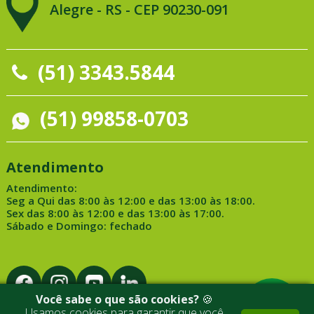
Alegre - RS - CEP 90230-091
(51) 3343.5844
(51) 99858-0703
Atendimento
Atendimento:
Seg a Qui das 8:00 às 12:00 e das 13:00 às 18:00.
Sex das 8:00 às 12:00 e das 13:00 às 17:00.
Sábado e Domingo: fechado
Você sabe o que são cookies?
🍪
Usamos cookies para garantir que você