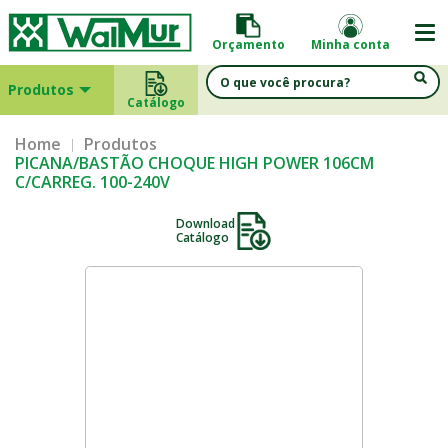
Orçamento
Minha conta
Produtos
Catálogo
Home
Produtos
PICANA/BASTÃO CHOQUE HIGH POWER 106CM
C/CARREG. 100-240V
Download
Catálogo