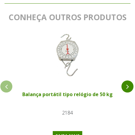
CONHEÇA OUTROS PRODUTOS
Balança portátil tipo relógio de 50 kg
2184