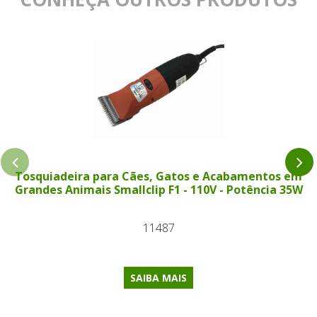
Tosquiadeira para Cães, Gatos e Acabamentos em
Grandes Animais Smallclip F1 - 110V - Potência 35W
11487
SAIBA MAIS