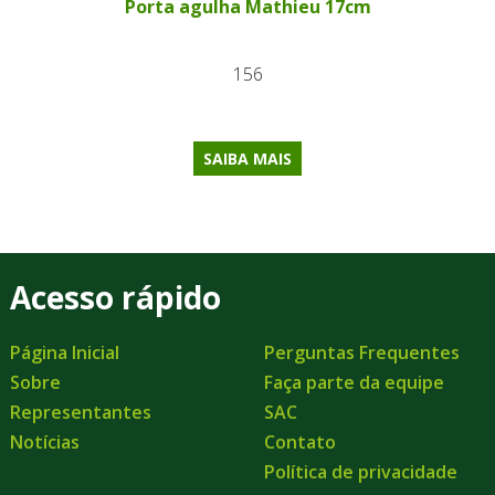
Porta agulha Mathieu 17cm
156
SAIBA MAIS
Acesso rápido
Página Inicial
Perguntas Frequentes
Sobre
Faça parte da equipe
Representantes
SAC
Notícias
Contato
Política de privacidade