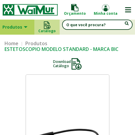
Orçamento
Minha conta
Produtos
Catálogo
Home
Produtos
ESTETOSCOPIO MODELO STANDARD - MARCA BIC
Download
Catálogo