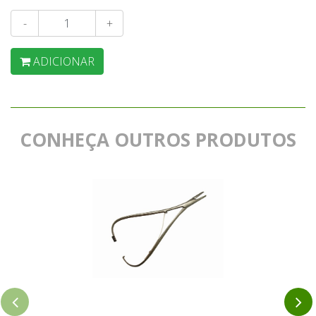
-
+
ADICIONAR
CONHEÇA OUTROS PRODUTOS