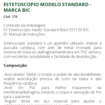
ESTETOSCOPIO MODELO STANDARD -
MARCA BIC
Cód: 176
Conteúdo da embalagem:
01 Estetoscópio Adulto Standard Black ES1130 BIC.
01 Manual de instruções.
Estetoscópio standard é um aparelho utilizado realizar a
ausculta cardíaca, com anel de metal cromado para
sistema de trava do diafragma/membrana em PVC atóxico,
com excelente sensibilidade e facilidade de desinfecção.
Composição:
-Auscultador: Metal cromado e polido de alta durabilidade,
realiza auscultação precisa de sons de baixa e alta
frequência cardíaca;
-Anel: Em PVC para melhor travamento da
membrana/diafragma, evitando o toque e sensação de frio
para o paciente;
-Ângulo: Mola em aço especial para ajustar o