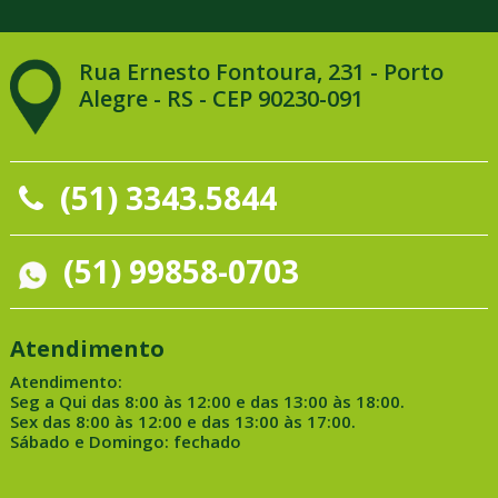
Rua Ernesto Fontoura, 231 - Porto
Alegre - RS - CEP 90230-091
(51) 3343.5844
(51) 99858-0703
Atendimento
Atendimento:
Seg a Qui das 8:00 às 12:00 e das 13:00 às 18:00.
Sex das 8:00 às 12:00 e das 13:00 às 17:00.
Sábado e Domingo: fechado