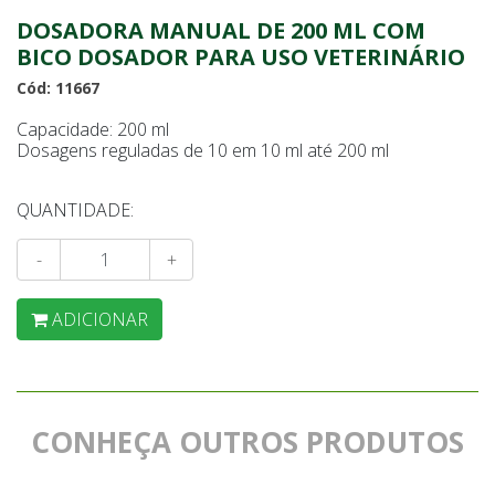
DOSADORA MANUAL DE 200 ML COM
BICO DOSADOR PARA USO VETERINÁRIO
Cód: 11667
Capacidade: 200 ml
Dosagens reguladas de 10 em 10 ml até 200 ml
QUANTIDADE:
-
+
ADICIONAR
CONHEÇA OUTROS PRODUTOS