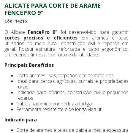
ALICATE PARA CORTE DE ARAME
FENCEPRO 9"
Cód: 14216
O Alicate
FencePro 9"
foi desenvolvido para garantir
cortes precisos e eficientes
em arames e telas
utilizados no meio rural, construção civil e reparos em
geral. Possui estrutura reforçada e cabo ergonômico,
oferecendo firmeza, conforto e durabilidade.
Principais Benefícios
Corta arames lisos, farpados e telas metálicas
Ideal para cercas agrícolas, currais e propriedades
rurais
Indicado para oficinas, construção civil e pequenos
reparos
Cabo anatômico que reduz a fadiga
Ferramenta resistente e de longa vida útil
Indicado para
Corte de arames e telas de baixa a média espessura