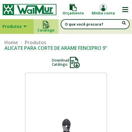
Orçamento
Minha conta
Produtos
Catálogo
Home
Produtos
ALICATE PARA CORTE DE ARAME FENCEPRO 9"
Download
Catálogo