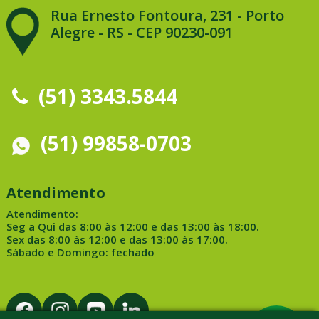
Rua Ernesto Fontoura, 231 - Porto
Alegre - RS - CEP 90230-091
(51) 3343.5844
(51) 99858-0703
Atendimento
Atendimento:
Seg a Qui das 8:00 às 12:00 e das 13:00 às 18:00.
Sex das 8:00 às 12:00 e das 13:00 às 17:00.
Sábado e Domingo: fechado