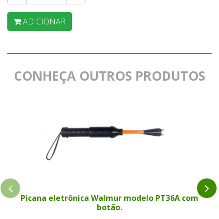
ADICIONAR
CONHEÇA OUTROS PRODUTOS
Picana eletrônica Walmur modelo PT36A com
botão.