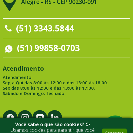
Alegre - RS - CEP 90230-091
(51) 3343.5844
(51) 99858-0703
Atendimento
Atendimento:
Seg a Qui das 8:00 às 12:00 e das 13:00 às 18:00.
Sex das 8:00 às 12:00 e das 13:00 às 17:00.
Sábado e Domingo: fechado
Você sabe o que são cookies?
🍪
Usamos cookies para garantir que você