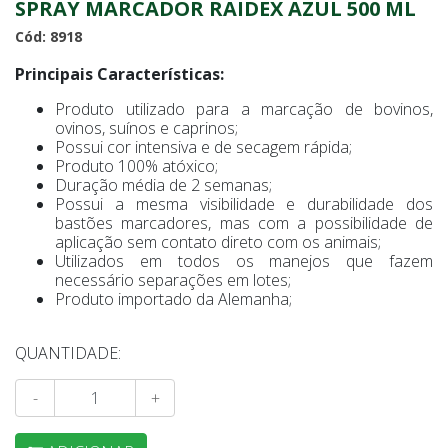
SPRAY MARCADOR RAIDEX AZUL 500 ML
Cód: 8918
Principais Características:
Produto utilizado para a marcação de bovinos,
ovinos, suínos e caprinos;
Possui cor intensiva e de secagem rápida;
Produto 100% atóxico;
Duração média de 2 semanas;
Possui a mesma visibilidade e durabilidade dos
bastões marcadores, mas com a possibilidade de
aplicação sem contato direto com os animais;
Utilizados em todos os manejos que fazem
necessário separações em lotes;
Produto importado da Alemanha;
QUANTIDADE:
-
+