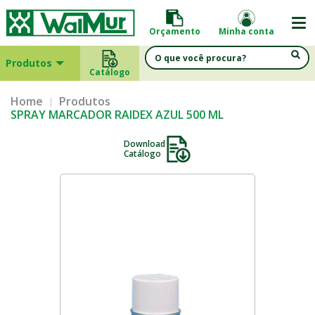
Orçamento
Minha conta
Produtos
Catálogo
Home
Produtos
SPRAY MARCADOR RAIDEX AZUL 500 ML
Download
Catálogo