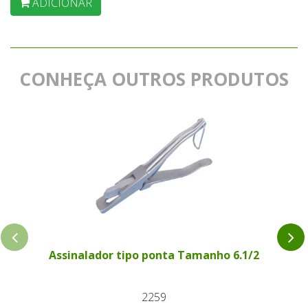
ADICIONAR
CONHEÇA OUTROS PRODUTOS
Assinalador tipo ponta Tamanho 6.1/2
2259