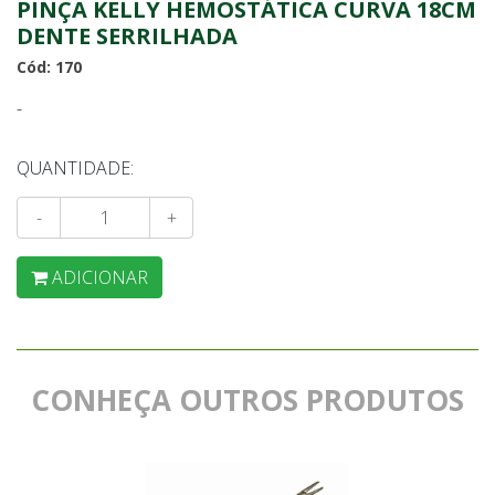
PINÇA KELLY HEMOSTÁTICA CURVA 18CM
DENTE SERRILHADA
Cód: 170
-
QUANTIDADE:
-
+
ADICIONAR
CONHEÇA OUTROS PRODUTOS