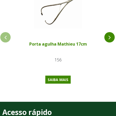
Porta agulha Mathieu 17cm
156
SAIBA MAIS
Acesso rápido