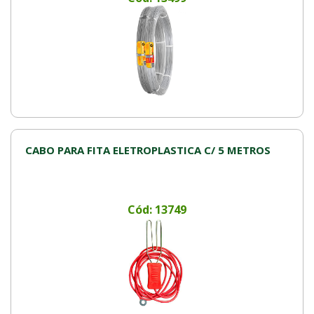
CABO PARA FITA ELETROPLASTICA C/ 5 METROS
Cód: 13749