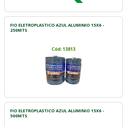
FIO ELETROPLASTICO AZUL ALUMINIO 15X6 -
250MTS
Cód: 13813
FIO ELETROPLASTICO AZUL ALUMINIO 15X6 -
500MTS