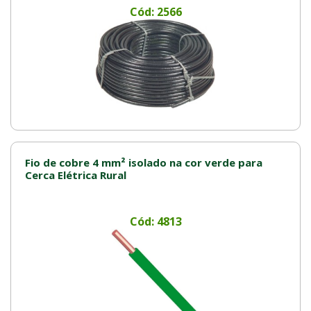
Cód: 2566
Fio de cobre 4 mm² isolado na cor verde para
Cerca Elétrica Rural
Cód: 4813