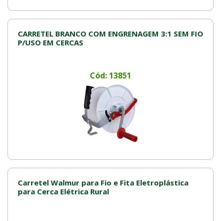
CARRETEL BRANCO COM ENGRENAGEM 3:1 SEM FIO
P/USO EM CERCAS
Cód: 13851
Carretel Walmur para Fio e Fita Eletroplástica
para Cerca Elétrica Rural