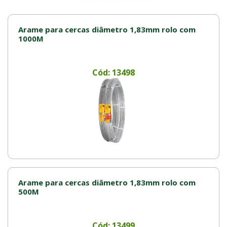
Arame para cercas diâmetro 1,83mm rolo com
1000M
Cód: 13498
Arame para cercas diâmetro 1,83mm rolo com
500M
Cód: 13499