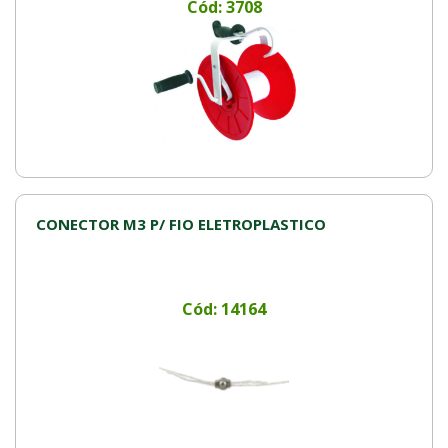
Cód: 3708
CONECTOR M3 P/ FIO ELETROPLASTICO
Cód: 14164