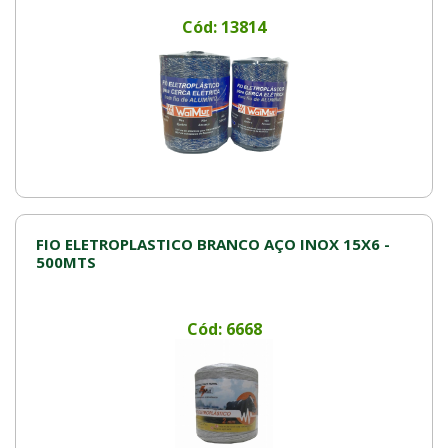
Cód: 13814
FIO ELETROPLASTICO BRANCO AÇO INOX 15X6 -
500MTS
Cód: 6668