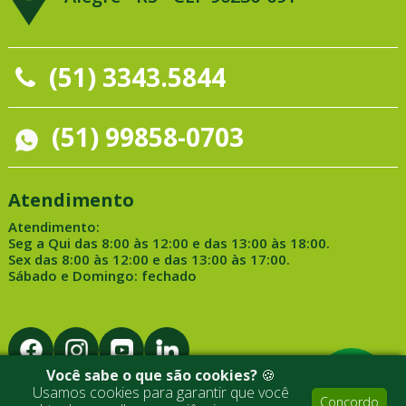
(51) 3343.5844
(51) 99858-0703
Atendimento
Atendimento:
Seg a Qui das 8:00 às 12:00 e das 13:00 às 18:00.
Sex das 8:00 às 12:00 e das 13:00 às 17:00.
Sábado e Domingo: fechado
Você sabe o que são cookies?
🍪
Usamos cookies para garantir que você
Concordo