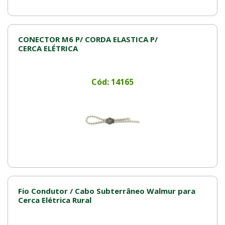
CONECTOR M6 P/ CORDA ELASTICA P/
CERCA ELÉTRICA
Cód: 14165
Fio Condutor / Cabo Subterrâneo Walmur para
Cerca Elétrica Rural