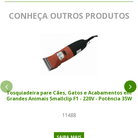
CONHEÇA OUTROS PRODUTOS
Tosquiadeira pare Cães, Gatos e Acabamentos em
Grandes Animais Smallclip F1 - 220V - Potência 35W
11488
SAIBA MAIS