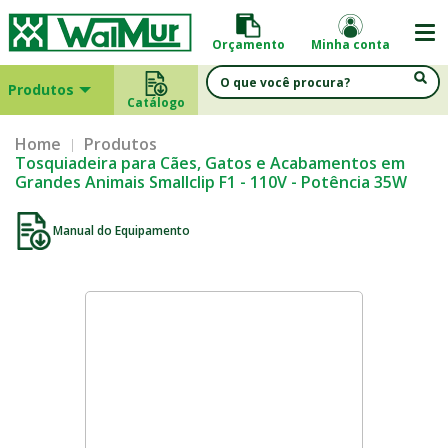
Orçamento
Minha conta
Produtos
Catálogo
Home
Produtos
Tosquiadeira para Cães, Gatos e Acabamentos em
Grandes Animais Smallclip F1 - 110V - Potência 35W
Manual do Equipamento