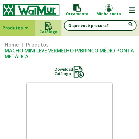
Orçamento
Minha conta
Produtos
Catálogo
Home
Produtos
MACHO MINI LEVE VERMELHO P/BRINCO MÉDIO PONTA
METÁLICA
Download
Catálogo