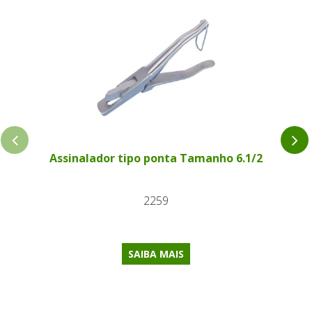
Assinalador tipo ponta Tamanho 6.1/2
2259
SAIBA MAIS