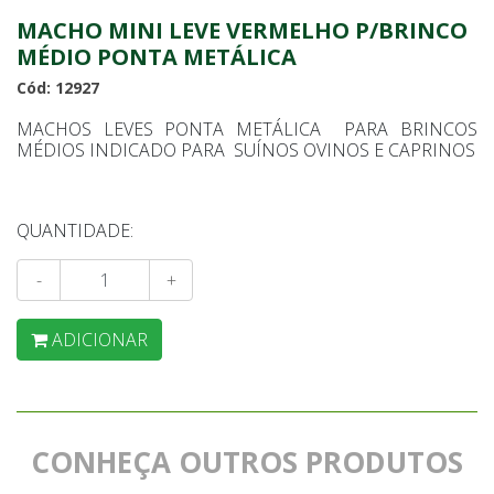
MACHO MINI LEVE VERMELHO P/BRINCO
MÉDIO PONTA METÁLICA
Cód: 12927
MACHOS LEVES PONTA METÁLICA PARA BRINCOS
MÉDIOS INDICADO PARA SUÍNOS OVINOS E CAPRINOS
QUANTIDADE:
-
+
ADICIONAR
CONHEÇA OUTROS PRODUTOS