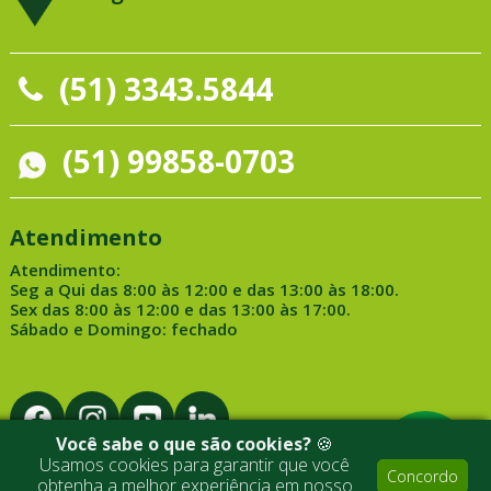
(51) 3343.5844
(51) 99858-0703
Atendimento
Atendimento:
Seg a Qui das 8:00 às 12:00 e das 13:00 às 18:00.
Sex das 8:00 às 12:00 e das 13:00 às 17:00.
Sábado e Domingo: fechado
Você sabe o que são cookies?
🍪
Usamos cookies para garantir que você
Concordo
obtenha a melhor experiência em nosso