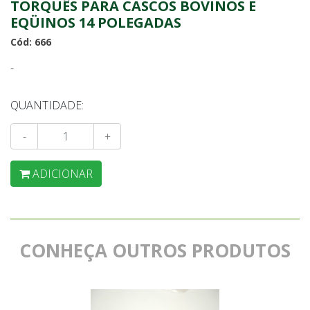
TORQUÊS PARA CASCOS BOVINOS E
EQÜINOS 14 POLEGADAS
Cód: 666
-
QUANTIDADE:
-
+
ADICIONAR
CONHEÇA OUTROS PRODUTOS