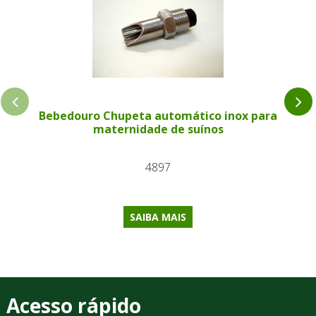
Bebedouro Chupeta automático inox para
maternidade de suínos
4897
SAIBA MAIS
Acesso rápido