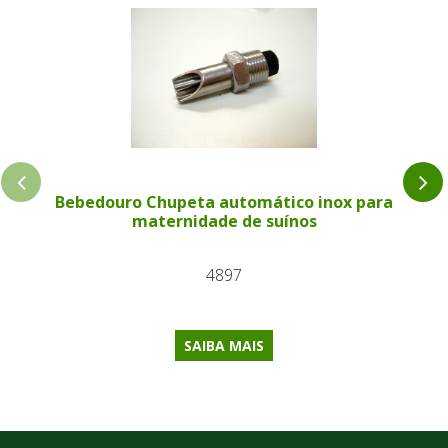
Bebedouro Chupeta automático inox para
maternidade de suínos
4897
SAIBA MAIS