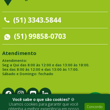
(51) 3343.5844
(51) 99858-0703
Atendimento
Atendimento:
Seg a Qui das 8:00 às 12:00 e das 13:00 às 18:00.
Sex das 8:00 às 12:00 e das 13:00 às 17:00.
Sábado e Domingo: fechado
Você sabe o que são cookies?
🍪
Usamos cookies para garantir que você
Concordo
obtenha a melhor experiência em nosso