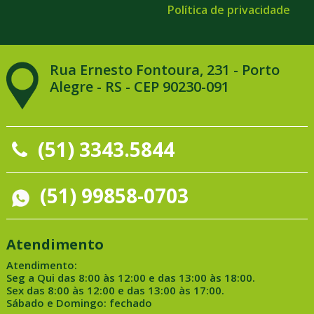
Política de privacidade
Rua Ernesto Fontoura, 231 - Porto
Alegre - RS - CEP 90230-091
(51) 3343.5844
(51) 99858-0703
Atendimento
Atendimento:
Seg a Qui das 8:00 às 12:00 e das 13:00 às 18:00.
Sex das 8:00 às 12:00 e das 13:00 às 17:00.
Sábado e Domingo: fechado