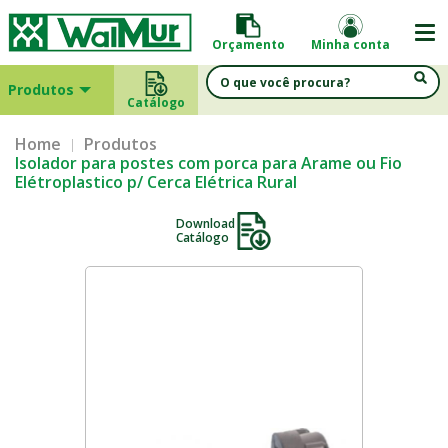
Orçamento
Minha conta
Produtos
Catálogo
Home
Produtos
Isolador para postes com porca para Arame ou Fio
Elétroplastico p/ Cerca Elétrica Rural
Download
Catálogo