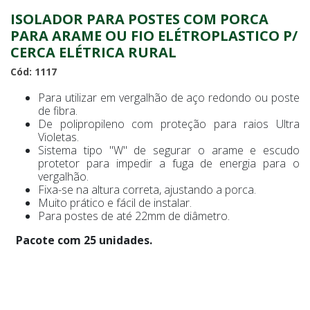
ISOLADOR PARA POSTES COM PORCA
PARA ARAME OU FIO ELÉTROPLASTICO P/
CERCA ELÉTRICA RURAL
Cód: 1117
Para utilizar em vergalhão de aço redondo ou poste
de fibra.
De polipropileno com proteção para raios Ultra
Violetas.
Sistema tipo "W" de segurar o arame e escudo
protetor para impedir a fuga de energia para o
vergalhão.
Fixa-se na altura correta, ajustando a porca.
Muito prático e fácil de instalar.
Para postes de até 22mm de diâmetro.
Pacote com 25 unidades.