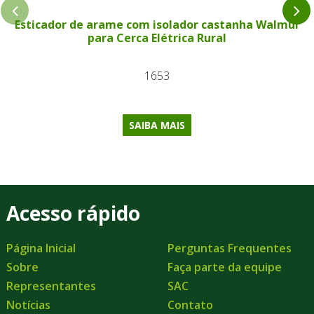
Esticador de arame com isolador castanha Walmur
para Cerca Elétrica Rural
1653
SAIBA MAIS
Acesso rápido
Página Inicial
Perguntas Frequentes
Sobre
Faça parte da equipe
Representantes
SAC
Notícias
Contato