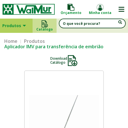
Orçamento
Minha conta
Produtos
Catálogo
Home
Produtos
Aplicador IMV para transferência de embrião
Download
Catálogo