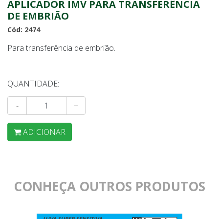
APLICADOR IMV PARA TRANSFERÊNCIA
DE EMBRIÃO
Cód: 2474
Para transferência de embrião.
QUANTIDADE:
-
+
ADICIONAR
CONHEÇA OUTROS PRODUTOS