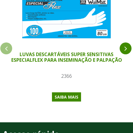
LUVAS DESCARTÁVEIS SUPER SENSITIVAS
ESPECIALFLEX PARA INSEMINAÇÃO E PALPAÇÃO
2366
SAIBA MAIS