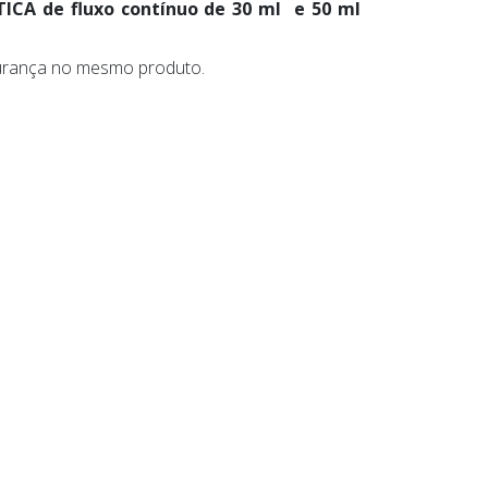
TICA de fluxo contínuo de 30 ml e 50 ml
egurança no mesmo produto.