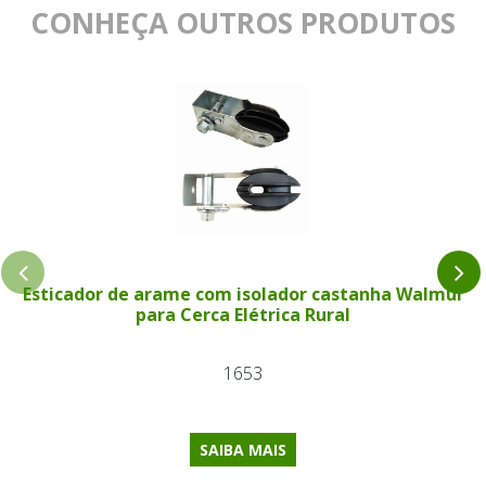
CONHEÇA OUTROS PRODUTOS
Esticador de arame com isolador castanha Walmur
para Cerca Elétrica Rural
1653
SAIBA MAIS