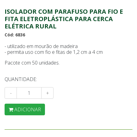
ISOLADOR COM PARAFUSO PARA FIO E
FITA ELETROPLÁSTICA PARA CERCA
ELÉTRICA RURAL
Cód: 6836
- utilizado em mourão de madeira
- permita uso com fio e fitas de 1,2 cm a 4 cm
Pacote com 50 unidades.
QUANTIDADE:
-
+
ADICIONAR