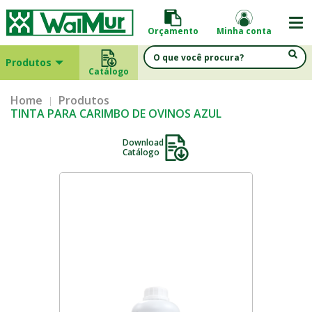
Orçamento
Minha conta
Produtos
Catálogo
Home
Produtos
TINTA PARA CARIMBO DE OVINOS AZUL
Download
Catálogo