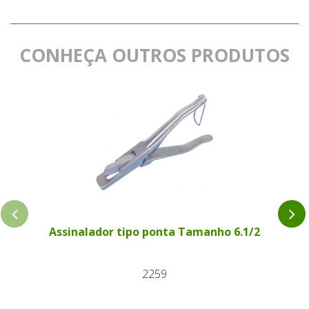
CONHEÇA OUTROS PRODUTOS
Assinalador tipo ponta Tamanho 6.1/2
2259