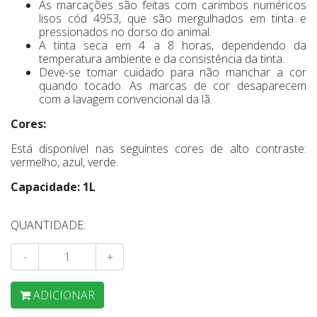
As marcações são feitas com carimbos numéricos
lisos cód 4953, que são mergulhados em tinta e
pressionados no dorso do animal.
A tinta seca em 4 a 8 horas, dependendo da
temperatura ambiente e da consistência da tinta.
Deve-se tomar cuidado para não manchar a cor
quando tocado. As marcas de cor desaparecem
com a lavagem convencional da lã.
Cores:
Está disponível nas seguintes cores de alto contraste:
vermelho, azul, verde.
Capacidade: 1L
QUANTIDADE:
-
+
ADICIONAR