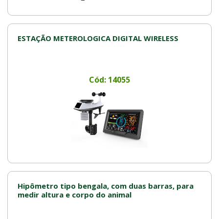
ESTAÇÃO METEROLOGICA DIGITAL WIRELESS
Cód: 14055
Hipômetro tipo bengala, com duas barras, para
medir altura e corpo do animal