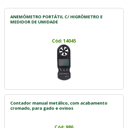
ANEMÔMETRO PORTÁTIL C/ HIGRÔMETRO E
MEDIDOR DE UMIDADE
Cód: 14045
Contador manual metálico, com acabamento
cromado, para gado e ovinos
Cód: 986