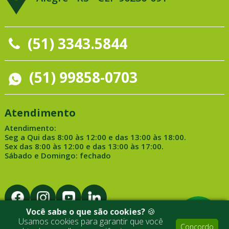
(51) 3343.5844
(51) 99858-0703
Atendimento
Atendimento:
Seg a Qui das 8:00 às 12:00 e das 13:00 às 18:00.
Sex das 8:00 às 12:00 e das 13:00 às 17:00.
Sábado e Domingo: fechado
Você sabe o que são cookies?
🍪
Usamos cookies para garantir que você
Concordo