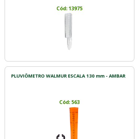
Cód: 13975
PLUVIÔMETRO WALMUR ESCALA 130 mm - AMBAR
Cód: 563