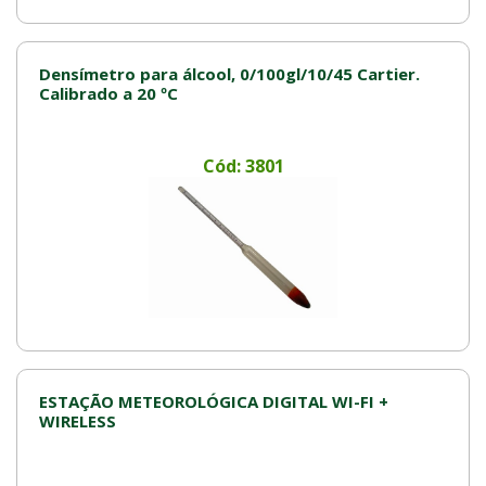
Densímetro para álcool, 0/100gl/10/45 Cartier.
Calibrado a 20 ºC
Cód: 3801
ESTAÇÃO METEOROLÓGICA DIGITAL WI-FI +
WIRELESS