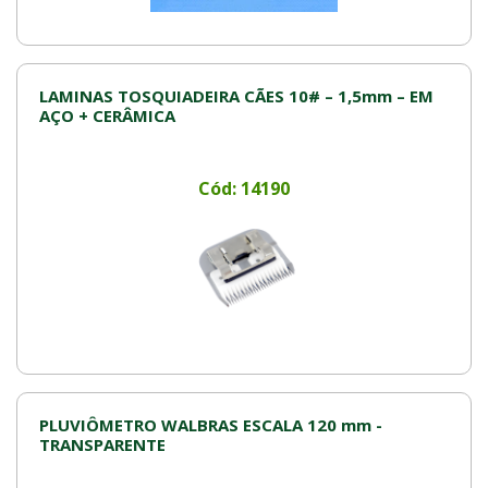
LAMINAS TOSQUIADEIRA CÃES 10# – 1,5mm – EM
AÇO + CERÂMICA
Cód: 14190
PLUVIÔMETRO WALBRAS ESCALA 120 mm -
TRANSPARENTE