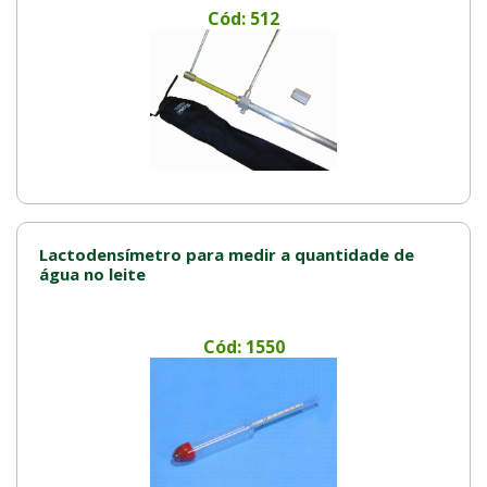
Cód: 512
Lactodensímetro para medir a quantidade de
água no leite
Cód: 1550